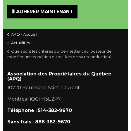
ADHÉRER MAINTENANT
APQ - Accueil
Actualités
Quels sont les critères qui permettent au locateur de
modifier une condition du bail lors de sa reconduction?
Association des Propriétaires du Québec
(APQ)
10720 Boulevard Saint-Laurent
Montréal (QC) H3L 2P7
Téléphone : 514-382-9670
Sans frais : 888-382-9670