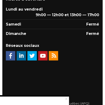
Lundi au vendredi
9h00 — 12h00 et 13h00 — 17h00
Samedi
Fermé
Dimanche
Fermé
Réseaux sociaux
© 2026 Association des Propriétaires du Québec (APQ)