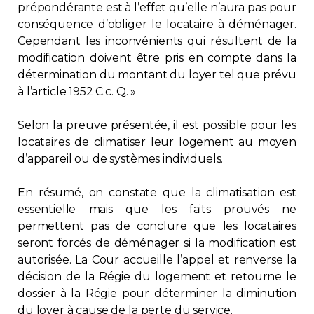
prépondérante est à l’effet qu’elle n’aura pas pour
conséquence d’obliger le locataire à déménager.
Cependant les inconvénients qui résultent de la
modification doivent être pris en compte dans la
détermination du montant du loyer tel que prévu
à l’article 1952 C.c. Q. »
Selon la preuve présentée, il est possible pour les
locataires de climatiser leur logement au moyen
d’appareil ou de systèmes individuels.
En résumé, on constate que la climatisation est
essentielle mais que les faits prouvés ne
permettent pas de conclure que les locataires
seront forcés de déménager si la modification est
autorisée. La Cour accueille l’appel et renverse la
décision de la Régie du logement et retourne le
dossier à la Régie pour déterminer la diminution
du loyer à cause de la perte du service.