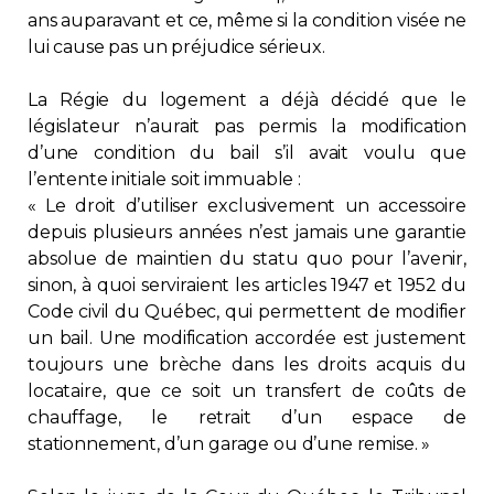
ans auparavant et ce, même si la condition visée ne
lui cause pas un préjudice sérieux.
La Régie du logement a déjà décidé que le
législateur n’aurait pas permis la modification
d’une condition du bail s’il avait voulu que
l’entente initiale soit immuable :
« Le droit d’utiliser exclusivement un accessoire
depuis plusieurs années n’est jamais une garantie
absolue de maintien du statu quo pour l’avenir,
sinon, à quoi serviraient les articles 1947 et 1952 du
Code civil du Québec, qui permettent de modifier
un bail. Une modification accordée est justement
toujours une brèche dans les droits acquis du
locataire, que ce soit un transfert de coûts de
chauffage, le retrait d’un espace de
stationnement, d’un garage ou d’une remise. »