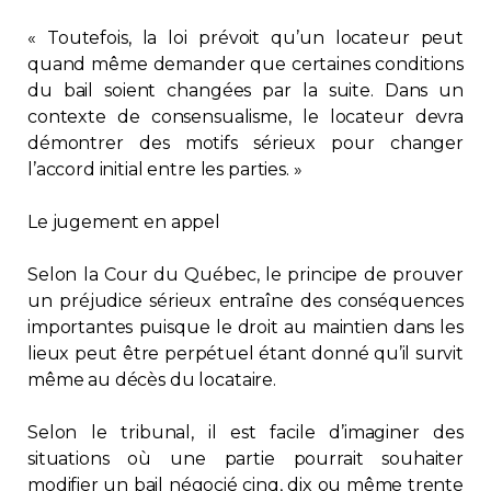
« Toutefois, la loi prévoit qu’un locateur peut
quand même demander que certaines conditions
du bail soient changées par la suite. Dans un
contexte de consensualisme, le locateur devra
démontrer des motifs sérieux pour changer
l’accord initial entre les parties. »
Le jugement en appel
Selon la Cour du Québec, le principe de prouver
un préjudice sérieux entraîne des conséquences
importantes puisque le droit au maintien dans les
lieux peut être perpétuel étant donné qu’il survit
même au décès du locataire.
Selon le tribunal, il est facile d’imaginer des
situations où une partie pourrait souhaiter
modifier un bail négocié cinq, dix ou même trente