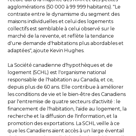
agglomérations (50 000 à 99 999 habitants). "Le
contraste entre le dynamisme du segment des
maisons individuelles et celui des logements
collectifs est semblable à celui observé sur le
marché de la revente, et reflète la tendance
d'une demande d'habitations plus abordables et
adaptées", ajoute Kevin Hughes.
La Société canadienne d'hypothèques et de
logement (SCHL) est l'organisme national
responsable de l'habitation au Canada, et ce,
depuis plus de 60 ans. Elle contribue à améliorer
les conditions de vie et le bien-être des Canadiens
par l'entremise de quatre secteurs d'activité : le
financement de l'habitation, l'aide au logement, la
recherche et la diffusion de l'information, et la
promotion des exportations. La SCHL veille à ce
que les Canadiens aient accès à un large éventail