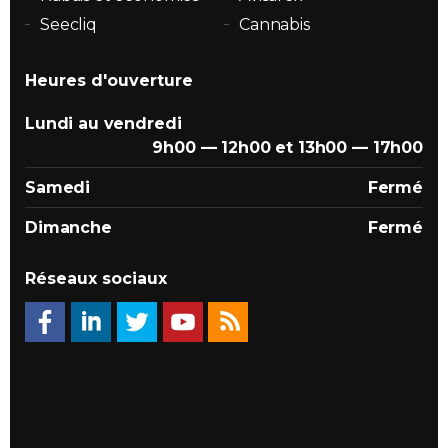
Seecliq
Cannabis
Heures d'ouverture
Lundi au vendredi
9h00 — 12h00 et 13h00 — 17h00
Samedi
Fermé
Dimanche
Fermé
Réseaux sociaux