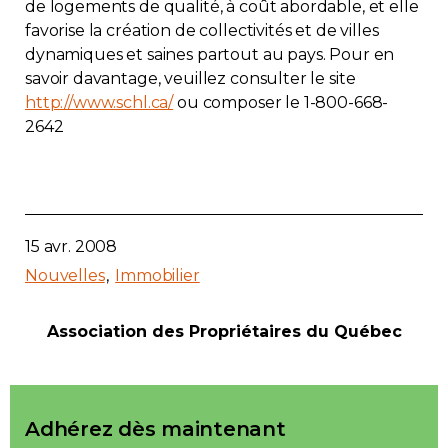
de logements de qualité, à coût abordable, et elle
favorise la création de collectivités et de villes
dynamiques et saines partout au pays. Pour en
savoir davantage, veuillez consulter le site
http://www.schl.ca/
ou composer le
1-800-668-
2642
15 avr. 2008
Nouvelles
Immobilier
Association des Propriétaires du Québec
Adhérez dès maintenant