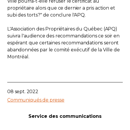
Ville pourra-t-elle refuser le certificat au
propriétaire alors que ce dernier a pris action et
subi des torts?" de conclure l'APQ.
L'Association des Propriétaires du Québec (APQ)
suivra l'audience des recommandations ce soir en
espérant que certaines recommandations seront
abandonnées par le comité exécutif de la Ville de
Montréal.
08 sept. 2022
Communiqués de presse
Service des communications