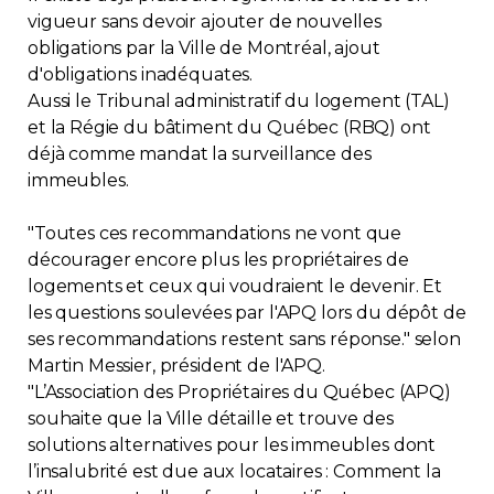
vigueur sans devoir ajouter de nouvelles
obligations par la Ville de Montréal, ajout
d'obligations inadéquates.
Aussi le Tribunal administratif du logement (TAL)
et la Régie du bâtiment du Québec (RBQ) ont
déjà comme mandat la surveillance des
immeubles.
"Toutes ces recommandations ne vont que
décourager encore plus les propriétaires de
logements et ceux qui voudraient le devenir. Et
les questions soulevées par l'APQ lors du dépôt de
ses recommandations restent sans réponse." selon
Martin Messier, président de l'APQ.
"L’Association des Propriétaires du Québec (APQ)
souhaite que la Ville détaille et trouve des
solutions alternatives pour les immeubles dont
l’insalubrité est due aux locataires : Comment la