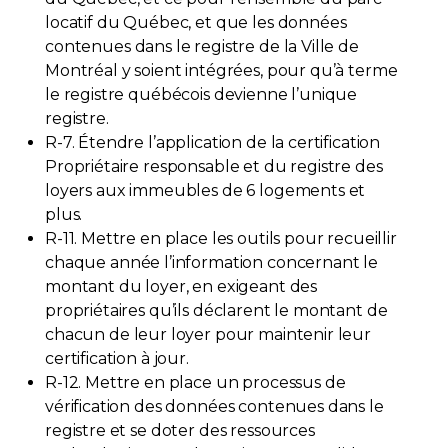
locatif du Québec, et que les données
contenues dans le registre de la Ville de
Montréal y soient intégrées, pour qu’à terme
le registre québécois devienne l’unique
registre.
R-7. Étendre l’application de la certification
Propriétaire responsable et du registre des
loyers aux immeubles de 6 logements et
plus.
R-11. Mettre en place les outils pour recueillir
chaque année l’information concernant le
montant du loyer, en exigeant des
propriétaires qu’ils déclarent le montant de
chacun de leur loyer pour maintenir leur
certification à jour.
R-12. Mettre en place un processus de
vérification des données contenues dans le
registre et se doter des ressources