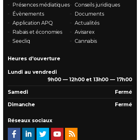
Présences médiatiques
Conseils juridiques
Évènements
Documents
Application APQ
Actualités
Rabais et économies
Avisarex
Seecliq
Cannabis
Heures d'ouverture
Lundi au vendredi
9h00 — 12h00 et 13h00 — 17h00
Samedi
Fermé
Dimanche
Fermé
Réseaux sociaux