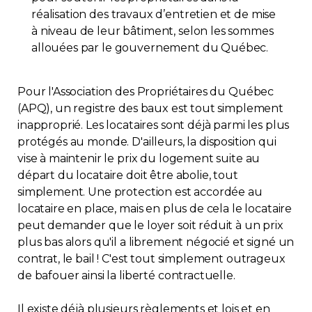
réalisation des travaux d’entretien et de mise
à niveau de leur bâtiment, selon les sommes
allouées par le gouvernement du Québec.
Pour l'Association des Propriétaires du Québec
(APQ), un registre des baux est tout simplement
inapproprié. Les locataires sont déjà parmi les plus
protégés au monde. D'ailleurs, la disposition qui
vise à maintenir le prix du logement suite au
départ du locataire doit être abolie, tout
simplement. Une protection est accordée au
locataire en place, mais en plus de cela le locataire
peut demander que le loyer soit réduit à un prix
plus bas alors qu'il a librement négocié et signé un
contrat, le bail ! C'est tout simplement outrageux
de bafouer ainsi la liberté contractuelle.
Il existe déjà plusieurs règlements et lois et en