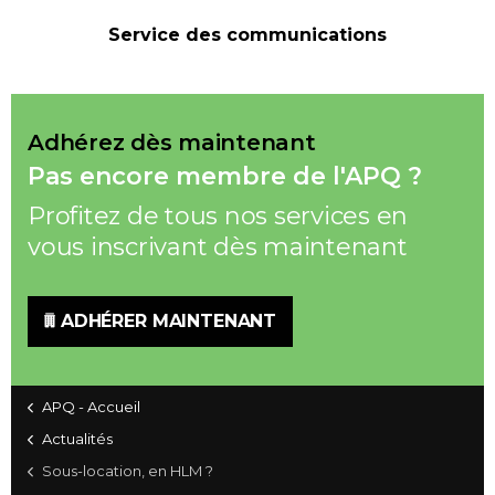
Service des communications
Adhérez dès maintenant
Pas encore membre de l'APQ ?
Profitez de tous nos services en
vous inscrivant dès maintenant
ADHÉRER MAINTENANT
APQ - Accueil
Actualités
Sous-location, en HLM ?