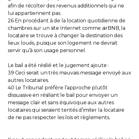
afin de récolter des revenus additionnels qui ne
lui appartiennent pas.
26 En procédant à de la location quotidienne de
chambres sur un site Internet comme airBNB, la
locataire se trouve à changer la destination des
lieux loués, puisque son logement ne devrait
servir qu’à son usage personnel.
Le bail a été résilié et le jugement ajoute :
39 Ceci serait un très mauvais message envoyé aux
autres locataires.
40 Le Tribunal préfère l’approche plutôt
dissuasive en résiliant le bail pour envoyer un
message clair et sans équivoque aux autres
locataires qui seraient tentés d’imiter la locataire
de ne pas respecter les lois et règlements.