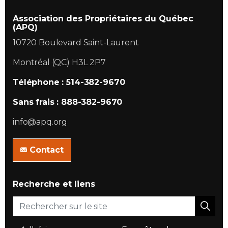
Association des Propriétaires du Québec
(APQ)
10720 Boulevard Saint-Laurent
Montréal (QC) H3L 2P7
Téléphone : 514-382-9670
Sans frais : 888-382-9670
info@apq.org
Contact
Recherche et liens