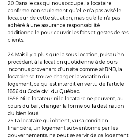
20 Dans le cas qui nous occupe, la locataire
confirme non seulement qu’elle n’a pas avisé le
locateur de cette situation, mais qu’elle n’a pas
adhéré à une assurance responsabilité
additionnelle pour couvrir les faits et gestes de ses
clients.
24 Mais il y a plus que la sous-location, puisqu’en
procédant à la location quotidienne à de purs
inconnus provenant d’un site comme airBNB, la
locataire se trouve changer la vocation du
logement, ce qui est interdit en vertu de l’article
1856 du Code civil du Québec.
1856. Ni le locateur ni le locataire ne peuvent, au
cours du bail, changer la forme ou la destination
du bien loué.
25 La locataire qui obtient, vu sa condition
financière, un logement subventionné par les
gouvernements, ne peut se servir de ce logement