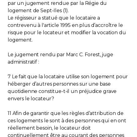
par un jugement rendue par la Régie du
logement de Sept-Iles (1).
Le régisseur a statué que le locataire a
contrevenu à l'article 1995 en plus d’accroître le
risque pour le locateur et modifier la vocation du
logement.
Le jugement rendu par Marc C. Forest, juge
administratif :
7 Le fait que la locataire utilise son logement pour
héberger d’autres personnes sur une base
quotidienne constitue-t-il un préjudice grave
envers le locateur?
11 Afin de garantir que les règles d’attribution de
ces logements le sont à des personnes qui en ont
réellement besoin, le locateur doit
continuellement être au courant des personnes