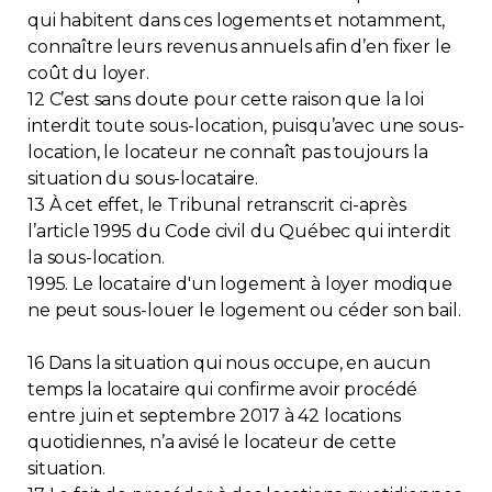
qui habitent dans ces logements et notamment,
connaître leurs revenus annuels afin d’en fixer le
coût du loyer.
12 C’est sans doute pour cette raison que la loi
interdit toute sous-location, puisqu’avec une sous-
location, le locateur ne connaît pas toujours la
situation du sous-locataire.
13 À cet effet, le Tribunal retranscrit ci-après
l’article 1995 du Code civil du Québec qui interdit
la sous-location.
1995. Le locataire d'un logement à loyer modique
ne peut sous-louer le logement ou céder son bail.
16 Dans la situation qui nous occupe, en aucun
temps la locataire qui confirme avoir procédé
entre juin et septembre 2017 à 42 locations
quotidiennes, n’a avisé le locateur de cette
situation.