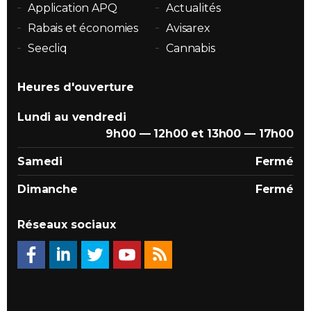
Application APQ
Actualités
Rabais et économies
Avisarex
Seecliq
Cannabis
Heures d'ouverture
Lundi au vendredi
9h00 — 12h00 et 13h00 — 17h00
Samedi
Fermé
Dimanche
Fermé
Réseaux sociaux