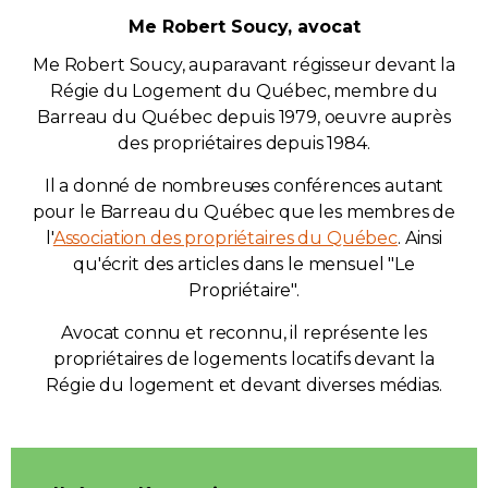
Me Robert Soucy, avocat
Me Robert Soucy, auparavant régisseur devant la
Régie du Logement du Québec, membre du
Barreau du Québec depuis 1979, oeuvre auprès
des propriétaires depuis 1984.
Il a donné de nombreuses conférences autant
pour le Barreau du Québec que les membres de
l'
Association des propriétaires du Québec
. Ainsi
qu'écrit des articles dans le mensuel "Le
Propriétaire".
Avocat connu et reconnu, il représente les
propriétaires de logements locatifs devant la
Régie du logement et devant diverses médias.