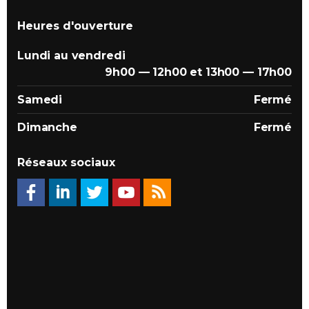
Heures d'ouverture
Lundi au vendredi
9h00 — 12h00 et 13h00 — 17h00
Samedi
Fermé
Dimanche
Fermé
Réseaux sociaux