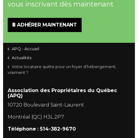
vous inscrivant dès maintenant
ADHÉRER MAINTENANT
APQ - Accueil
Actualités
Votre locataire quitte pour un foyer d’hébergement,
vraiment ?
Association des Propriétaires du Québec
(APQ)
10720 Boulevard Saint-Laurent
Montréal (QC) H3L 2P7
Téléphone : 514-382-9670