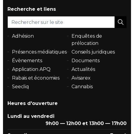
Recherche et liens
Adhésion
Enquêtes de
prélocation
Présences médiatiques
Conseils juridiques
Évènements
Documents
Application APQ
Actualités
Rabais et économies
Avisarex
Seecliq
Cannabis
Heures d'ouverture
Lundi au vendredi
9h00 — 12h00 et 13h00 — 17h00