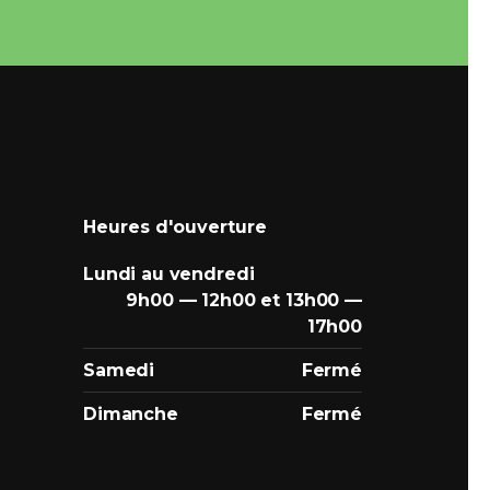
Heures d'ouverture
Lundi au vendredi
9h00 — 12h00 et 13h00 —
17h00
Samedi
Fermé
Dimanche
Fermé