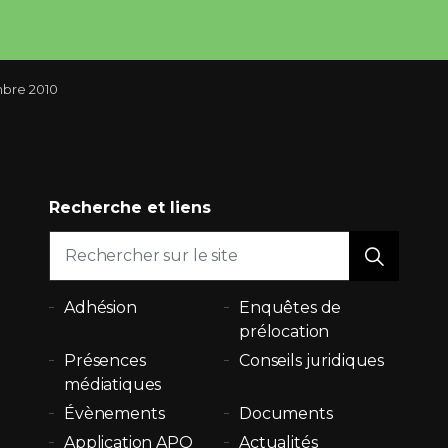
bre 2010
Recherche et liens
Adhésion
Enquêtes de
prélocation
Présences
Conseils juridiques
médiatiques
Évènements
Documents
Application APQ
Actualités