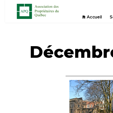
Accueil
S
Décembre