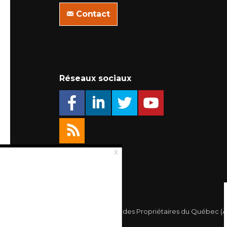
Contact
Réseaux sociaux
© 2026 Association des Propriétaires du Québec (