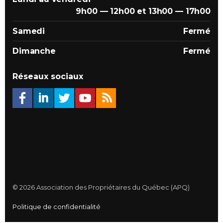
9h00 — 12h00 et 13h00 — 17h00
Samedi
Fermé
Dimanche
Fermé
Réseaux sociaux
© 2026 Association des Propriétaires du Québec (APQ)
Politique de confidentialité