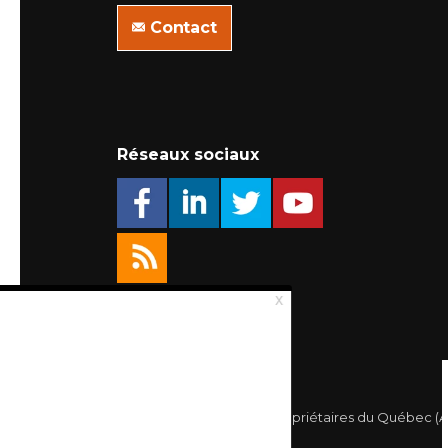
Contact
Réseaux sociaux
© 2026 Association des Propriétaires du Québec (