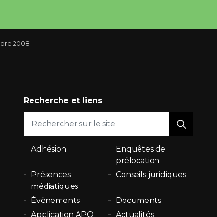
bre 2008
Recherche et liens
Adhésion
Enquêtes de
prélocation
Présences
Conseils juridiques
médiatiques
Évènements
Documents
Application APQ
Actualités