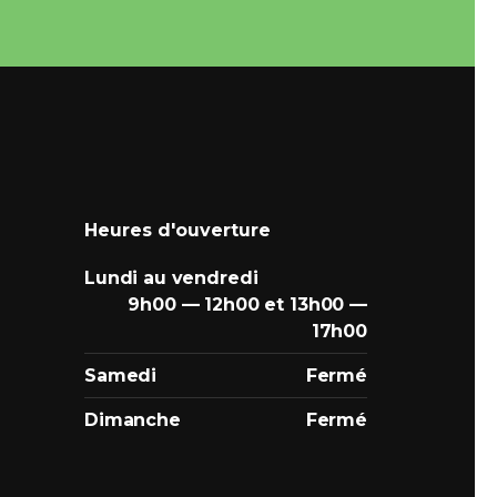
Heures d'ouverture
Lundi au vendredi
9h00 — 12h00 et 13h00 —
17h00
Samedi
Fermé
Dimanche
Fermé