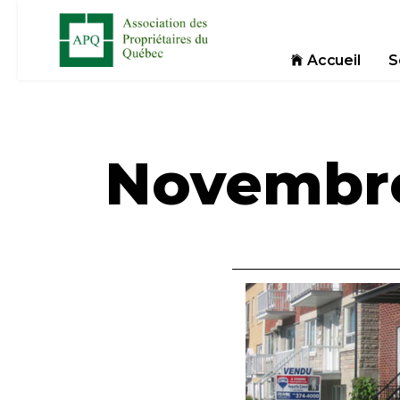
Accueil
S
Novembr