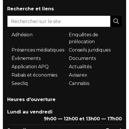
Recherche et liens
Adhésion
Enquêtes de
prélocation
Présences médiatiques
Conseils juridiques
Évènements
Documents
Application APQ
Actualités
Rabais et économies
Avisarex
Seecliq
Cannabis
Heures d'ouverture
Lundi au vendredi
9h00 — 12h00 et 13h00 — 17h00