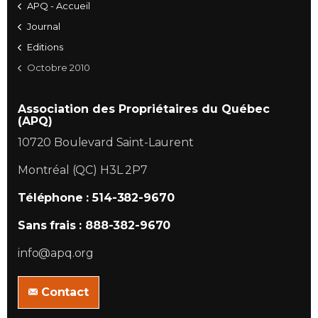
APQ - Accueil
Journal
Editions
Octobre 2010
Association des Propriétaires du Québec
(APQ)
10720 Boulevard Saint-Laurent
Montréal (QC) H3L 2P7
Téléphone : 514-382-9670
Sans frais : 888-382-9670
info@apq.org
Contact