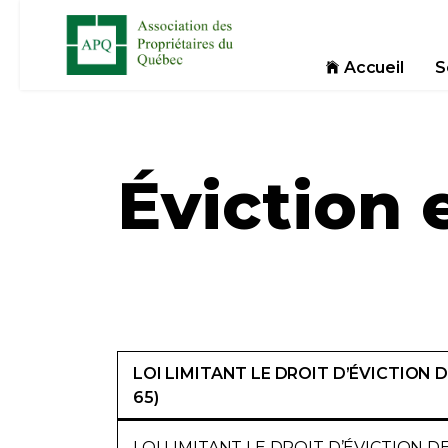
Accueil
S
Éviction 
LOI LIMITANT LE DROIT D’ÉVICTION
65)
LOI LIMITANT LE DROIT D’ÉVICTION 