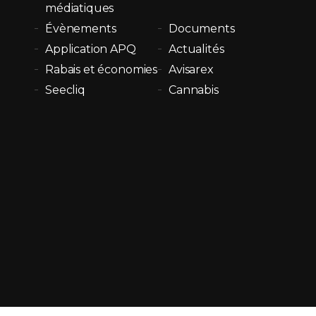
médiatiques
Évènements
Documents
Application APQ
Actualités
Rabais et économies
Avisarex
Seecliq
Cannabis