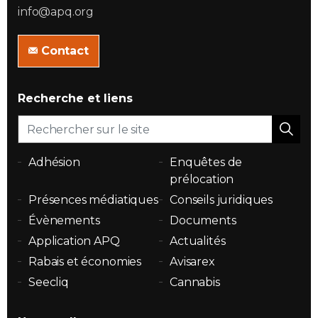
info@apq.org
Contact
Recherche et liens
Adhésion
Enquêtes de
prélocation
Présences médiatiques
Conseils juridiques
Évènements
Documents
Application APQ
Actualités
Rabais et économies
Avisarex
Seecliq
Cannabis