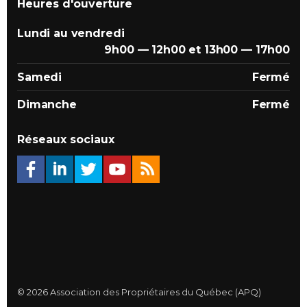
Heures d'ouverture
Lundi au vendredi
9h00 — 12h00 et 13h00 — 17h00
Samedi
Fermé
Dimanche
Fermé
Réseaux sociaux
© 2026 Association des Propriétaires du Québec (APQ)