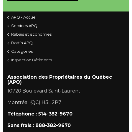
APQ - Accueil
Services APQ
Rabais et économies
Bottin APQ
Catégories
Inspection Bâtiments
Association des Propriétaires du Québec
(APQ)
10720 Boulevard Saint-Laurent
Montréal (QC) H3L 2P7
Téléphone : 514-382-9670
Sans frais : 888-382-9670