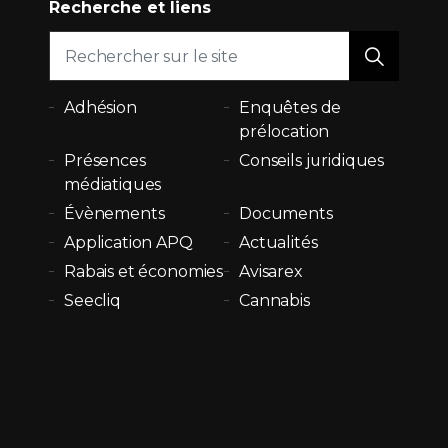
Recherche et liens
Adhésion
Enquêtes de
prélocation
Présences
Conseils juridiques
médiatiques
Évènements
Documents
Application APQ
Actualités
Rabais et économies
Avisarex
Seecliq
Cannabis