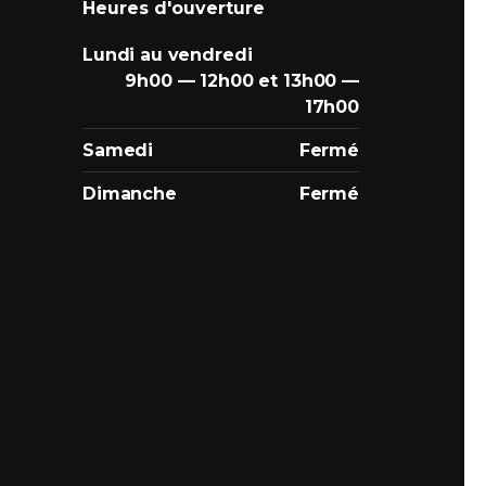
Heures d'ouverture
Lundi au vendredi
9h00 — 12h00 et 13h00 —
17h00
Samedi
Fermé
Dimanche
Fermé