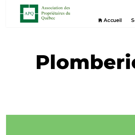
Accueil
S
Plomberi