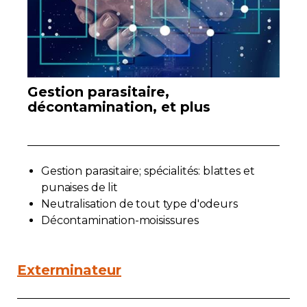
Contact
Adhésion
Gestion parasitaire,
décontamination, et plus
Zone Membres
Gestion parasitaire; spécialités: blattes et
Français
punaises de lit
Neutralisation de tout type d'odeurs
Décontamination-moisissures
Exterminateur