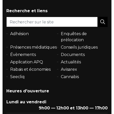
Recherche et liens
Adhésion
Enquêtes de
prélocation
Présences médiatiques
Conseils juridiques
Évènements
Documents
Application APQ
Actualités
Rabais et économies
Avisarex
Seecliq
Cannabis
Heures d'ouverture
Lundi au vendredi
9h00 — 12h00 et 13h00 — 17h00