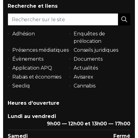
Recherche et liens
Adhésion
Enquêtes de
prélocation
Présences médiatiques
Conseils juridiques
Évènements
Documents
Application APQ
Actualités
Rabais et économies
Avisarex
Seecliq
Cannabis
Heures d'ouverture
Lundi au vendredi
9h00 — 12h00 et 13h00 — 17h00
Samedi
Fermé