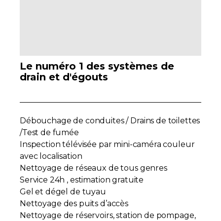
Contact
Adhésion
Le numéro 1 des systèmes de
drain et d'égouts
Zone Membres
Débouchage de conduites / Drains de toilettes
Français
/Test de fumée
Inspection télévisée par mini-caméra couleur
avec localisation
Nettoyage de réseaux de tous genres
Service 24h , estimation gratuite
Gel et dégel de tuyau
Nettoyage des puits d’accès
Nettoyage de réservoirs, station de pompage,