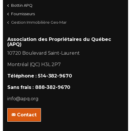
Bottin APQ
Fournisseurs
Gestion Immobilière Ges-Mar
Association des Propriétaires du Québec
(APQ)
10720 Boulevard Saint-Laurent
Montréal (QC) H3L 2P7
Téléphone : 514-382-9670
Sans frais : 888-382-9670
info@apq.org
Contact