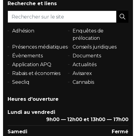
Recherche et liens
Adhésion
Enquêtes de
prélocation
Présences médiatiques
Conseils juridiques
Évènements
Documents
Application APQ
Actualités
Rabais et économies
Avisarex
Seecliq
Cannabis
Heures d'ouverture
Lundi au vendredi
9h00 — 12h00 et 13h00 — 17h00
Samedi
Fermé