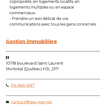
copropriété, en logements locatifs, en
logements multiples ou en espace
commerciaux.
- Prendre un soin délicat de vos
communications avec tous les gens concernés.
Gestion immobilière
10718 boulevard Saint-Laurent
Montréal (Québec) H3L 2P7
514-866-1587
contact@ges-mar.net