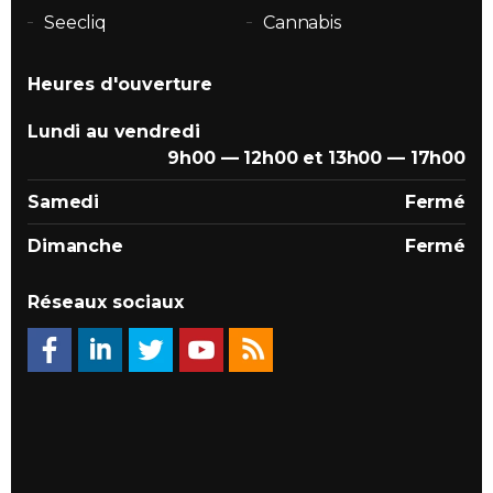
Seecliq
Cannabis
Heures d'ouverture
Lundi au vendredi
9h00 — 12h00 et 13h00 — 17h00
Samedi
Fermé
Dimanche
Fermé
Réseaux sociaux