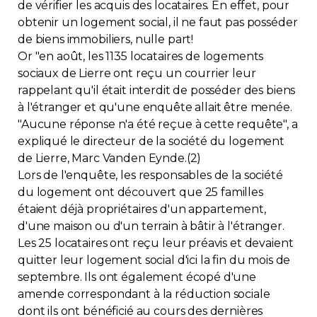
de vérifier les acquis des locataires. En effet, pour
obtenir un logement social, il ne faut pas posséder
de biens immobiliers, nulle part!
Or "en août, les 1135 locataires de logements
sociaux de Lierre ont reçu un courrier leur
rappelant qu'il était interdit de posséder des biens
à l'étranger et qu'une enquête allait être menée.
"Aucune réponse n'a été reçue à cette requête", a
expliqué le directeur de la société du logement
de Lierre, Marc Vanden Eynde.(2)
Lors de l'enquête, les responsables de la société
du logement ont découvert que 25 familles
étaient déjà propriétaires d'un appartement,
d'une maison ou d'un terrain à bâtir à l'étranger.
Les 25 locataires ont reçu leur préavis et devaient
quitter leur logement social d'ici la fin du mois de
septembre. Ils ont également écopé d'une
amende correspondant à la réduction sociale
dont ils ont bénéficié au cours des dernières