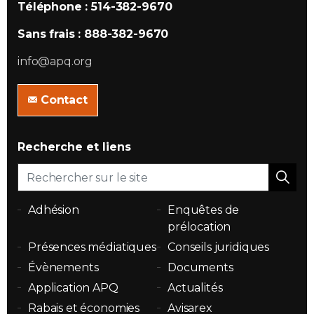
Téléphone : 514-382-9670
Sans frais : 888-382-9670
info@apq.org
Contact
Recherche et liens
Adhésion
Enquêtes de
prélocation
Présences médiatiques
Conseils juridiques
Évènements
Documents
Application APQ
Actualités
Rabais et économies
Avisarex