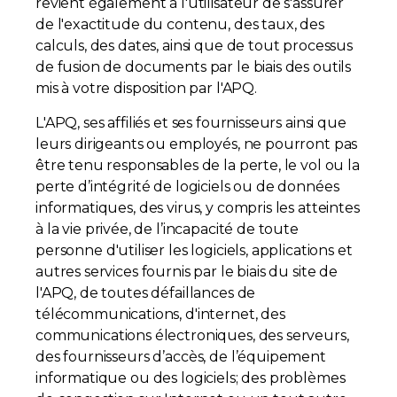
revient également à l'utilisateur de s'assurer
de l'exactitude du contenu, des taux, des
calculs, des dates, ainsi que de tout processus
de fusion de documents par le biais des outils
mis à votre disposition par l'APQ.
L'APQ, ses affiliés et ses fournisseurs ainsi que
leurs dirigeants ou employés, ne pourront pas
être tenu responsables de la perte, le vol ou la
perte d’intégrité de logiciels ou de données
informatiques, des virus, y compris les atteintes
à la vie privée, de l’incapacité de toute
personne d'utiliser les logiciels, applications et
autres services fournis par le biais du site de
l'APQ, de toutes défaillances de
télécommunications, d'internet, des
communications électroniques, des serveurs,
des fournisseurs d’accès, de l’équipement
informatique ou des logiciels; des problèmes