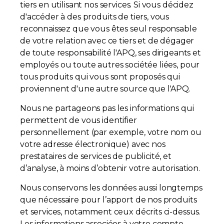
tiers en utilisant nos services. Si vous décidez
d'accéder à des produits de tiers, vous
reconnaissez que vous êtes seul responsable
de votre relation avec ce tiers et de dégager
de toute responsabilité l'APQ, ses dirigeants et
employés ou toute autres sociétée liées, pour
tous produits qui vous sont proposés qui
proviennent d'une autre source que l'APQ.
Nous ne partageons pas les informations qui
permettent de vous identifier
personnellement (par exemple, votre nom ou
votre adresse électronique) avec nos
prestataires de services de publicité, et
d’analyse, à moins d’obtenir votre autorisation.
Nous conservons les données aussi longtemps
que nécessaire pour l’apport de nos produits
et services, notamment ceux décrits ci-dessus.
Les informations associées à votre compte