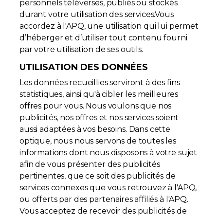
personnels téléversés, publiés ou stockés
durant votre utilisation des services.Vous
accordez à l'APQ, une utilisation qui lui permet
d’héberger et d’utiliser tout contenu fourni
par votre utilisation de ses outils.
UTILISATION DES DONNÉES
Les données recueillies serviront à des fins
statistiques, ainsi qu'à cibler les meilleures
offres pour vous. Nous voulons que nos
publicités, nos offres et nos services soient
aussi adaptées à vos besoins. Dans cette
optique, nous nous servons de toutes les
informations dont nous disposons à votre sujet
afin de vous présenter des publicités
pertinentes, que ce soit des publicités de
services connexes que vous retrouvez à l'APQ,
ou offerts par des partenaires affiliés à l'APQ.
Vous acceptez de recevoir des publicités de