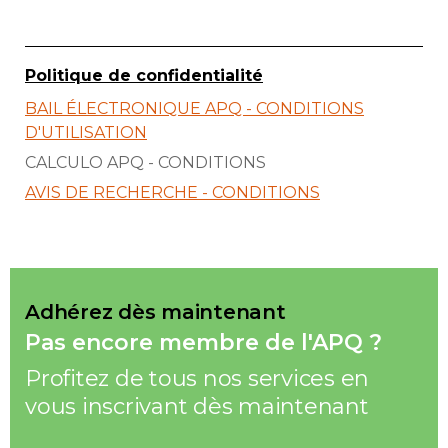
Politique de confidentialité
BAIL ÉLECTRONIQUE APQ - CONDITIONS
D'UTILISATION
CALCULO APQ - CONDITIONS
AVIS DE RECHERCHE - CONDITIONS
Adhérez dès maintenant
Pas encore membre de l'APQ ?
Profitez de tous nos services en
vous inscrivant dès maintenant