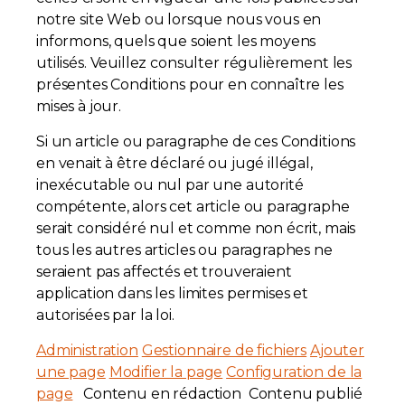
notre site Web ou lorsque nous vous en
informons, quels que soient les moyens
utilisés. Veuillez consulter régulièrement les
présentes Conditions pour en connaître les
mises à jour.
Si un article ou paragraphe de ces Conditions
en venait à être déclaré ou jugé illégal,
inexécutable ou nul par une autorité
compétente, alors cet article ou paragraphe
serait considéré nul et comme non écrit, mais
tous les autres articles ou paragraphes ne
seraient pas affectés et trouveraient
application dans les limites permises et
autorisées par la loi.
Administration
Gestionnaire de fichiers
Ajouter
une page
Modifier la page
Configuration de la
page
Contenu en rédaction Contenu publié