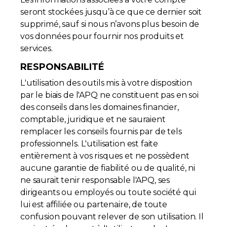
seront stockées jusqu’à ce que ce dernier soit
supprimé, sauf si nous n’avons plus besoin de
vos données pour fournir nos produits et
services.
RESPONSABILITÉ
L'utilisation des outils mis à votre disposition
par le biais de l'APQ ne constituent pas en soi
des conseils dans les domaines financier,
comptable, juridique et ne sauraient
remplacer les conseils fournis par de tels
professionnels. L'utilisation est faite
entièrement à vos risques et ne possèdent
aucune garantie de fiabilité ou de qualité, ni
ne saurait tenir responsable l'APQ, ses
dirigeants ou employés ou toute société qui
lui est affiliée ou partenaire, de toute
confusion pouvant relever de son utilisation. Il