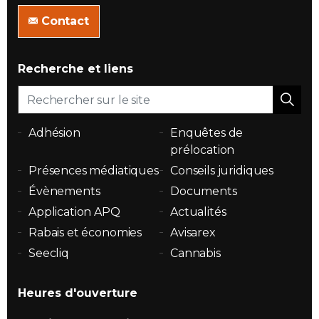
Contact
Recherche et liens
Adhésion
Enquêtes de
prélocation
Présences médiatiques
Conseils juridiques
Évènements
Documents
Application APQ
Actualités
Rabais et économies
Avisarex
Seecliq
Cannabis
Heures d'ouverture