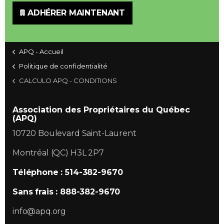
ADHÉRER MAINTENANT
APQ - Accueil
Politique de confidentialité
CALCULO APQ - CONDITIONS
Association des Propriétaires du Québec
(APQ)
10720 Boulevard Saint-Laurent
Montréal (QC) H3L 2P7
Téléphone : 514-382-9670
Sans frais : 888-382-9670
info@apq.org