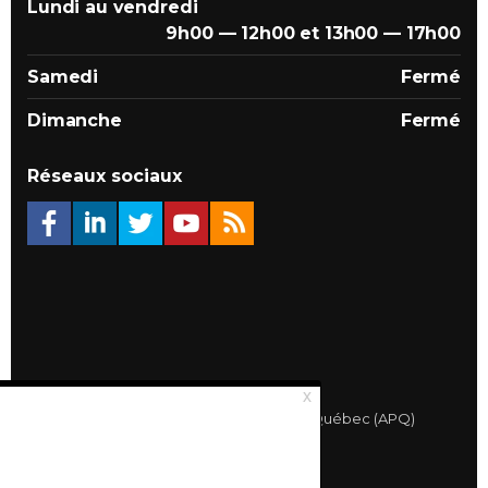
Lundi au vendredi
9h00 — 12h00 et 13h00 — 17h00
Samedi
Fermé
Dimanche
Fermé
Réseaux sociaux
© 2026 Association des Propriétaires du Québec (APQ)
Politique de confidentialité