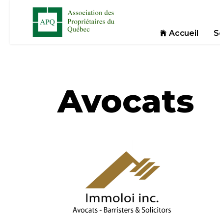
Accueil
S
Avocats