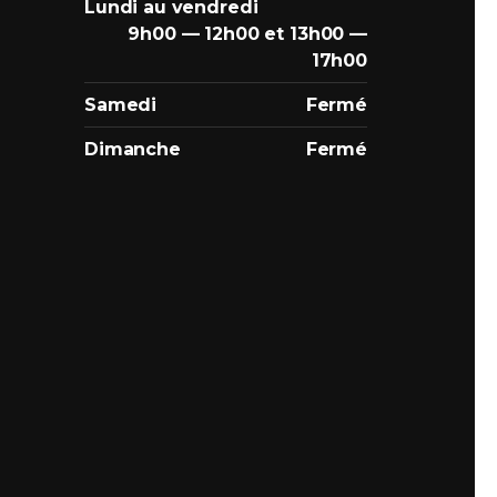
Lundi au vendredi
9h00 — 12h00 et 13h00 —
17h00
Samedi
Fermé
Dimanche
Fermé