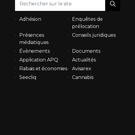
Adhésion
Enquêtes de
prélocation
Présences
Conseils juridiques
médiatiques
Évènements
Documents
Application APQ
Actualités
Rabais et économies
Avisarex
Seecliq
Cannabis