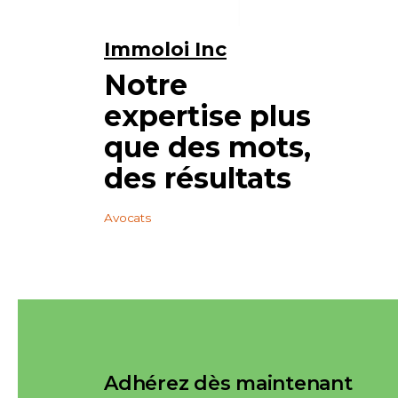
Immoloi Inc
Notre
expertise plus
que des mots,
des résultats
Avocats
Adhérez dès maintenant