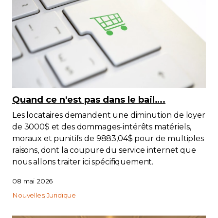
Quand ce n'est pas dans le bail….
Les locataires demandent une diminution de loyer
de 3000$ et des dommages-intérêts matériels,
moraux et punitifs de 9883,04$ pour de multiples
raisons, dont la coupure du service internet que
nous allons traiter ici spécifiquement.
08 mai 2026
Nouvelles
Juridique