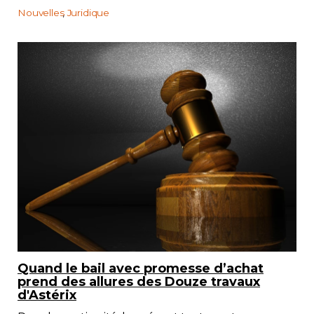
Nouvelles
Juridique
Quand le bail avec promesse d’achat
prend des allures des Douze travaux
d'Astérix