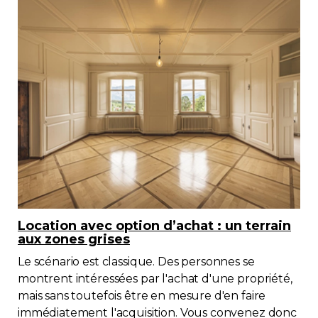
Location avec option d’achat : un terrain
aux zones grises
Le scénario est classique. Des personnes se
montrent intéressées par l'achat d'une propriété,
mais sans toutefois être en mesure d'en faire
immédiatement l'acquisition. Vous convenez donc