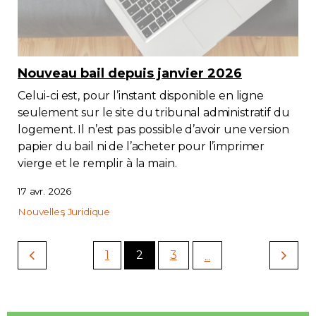
Nouveau bail depuis janvier 2026
Celui-ci est, pour l’instant disponible en ligne
seulement sur le site du tribunal administratif du
logement. Il n’est pas possible d’avoir une version
papier du bail ni de l’acheter pour l’imprimer
vierge et le remplir à la main.
17 avr. 2026
Nouvelles
Juridique
1
2
3
...