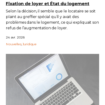
Fixation de loyer et État du logement
Selon la décision, il semble que le locataire se soit
plaint au greffier spécial qu’il y avait des
problèmes dans le logement, ce qui expliquait son
refus de l’augmentation de loyer.
24 avr. 2026
Nouvelles
Juridique