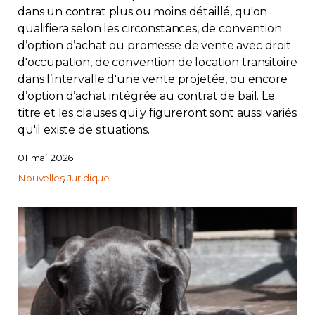
dans un contrat plus ou moins détaillé, qu'on
qualifiera selon les circonstances, de convention
d’option d’achat ou promesse de vente avec droit
d'occupation, de convention de location transitoire
dans l’intervalle d'une vente projetée, ou encore
d’option d’achat intégrée au contrat de bail. Le
titre et les clauses qui y figureront sont aussi variés
qu'il existe de situations.
01 mai 2026
Nouvelles
Juridique