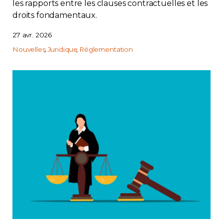
les rapports entre les clauses contractuelles et les
droits fondamentaux.
27 avr. 2026
Nouvelles
Juridique
Réglementation