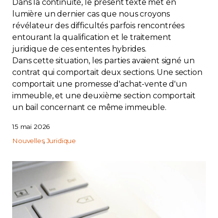
Dans la continuité, le présent texte met en
lumière un dernier cas que nous croyons
révélateur des difficultés parfois rencontrées
entourant la qualification et le traitement
juridique de ces ententes hybrides.
Dans cette situation, les parties avaient signé un
contrat qui comportait deux sections. Une section
comportait une promesse d'achat-vente d'un
immeuble, et une deuxième section comportait
un bail concernant ce même immeuble.
15 mai 2026
Nouvelles
Juridique