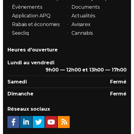
Évènements
Documents
Application APQ
Actualités
Rabais et économies
Avisarex
Seecliq
Cannabis
Heures d'ouverture
Lundi au vendredi
9h00 — 12h00 et 13h00 — 17h00
Samedi
Fermé
Dimanche
Fermé
Réseaux sociaux