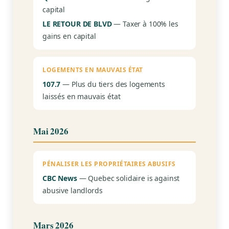
capital
LE RETOUR DE BLVD
— Taxer à 100% les
gains en capital
LOGEMENTS EN MAUVAIS ÉTAT
107.7
— Plus du tiers des logements
laissés en mauvais état
Mai 2026
PÉNALISER LES PROPRIÉTAIRES ABUSIFS
CBC News
— Quebec solidaire is against
abusive landlords
Mars 2026