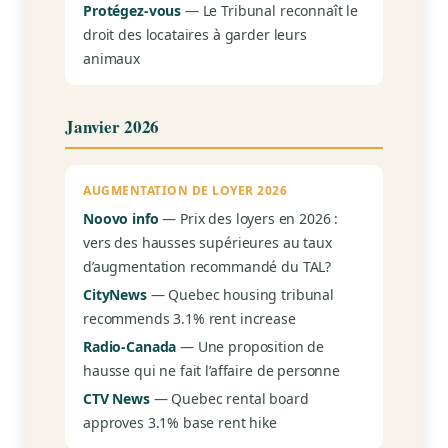
Protégez-vous
— Le Tribunal reconnaît le
droit des locataires à garder leurs
animaux
Janvier 2026
AUGMENTATION DE LOYER 2026
Noovo info
— Prix des loyers en 2026 :
vers des hausses supérieures au taux
d’augmentation recommandé du TAL?
CityNews
— Quebec housing tribunal
recommends 3.1% rent increase
Radio-Canada
— Une proposition de
hausse qui ne fait l’affaire de personne
CTV News
— Quebec rental board
approves 3.1% base rent hike