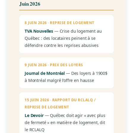
Juin 2026
8 JUIN 2026 · REPRISE DE LOGEMENT
TVA Nouvelles
— Crise du logement au
Québec : des locataires peinent à se
défendre contre les reprises abusives
9 JUIN 2026 · PRIX DES LOYERS
Journal de Montréal
— Des loyers à 1900$
à Montréal malgré l’offre en hausse
15 JUIN 2026 · RAPPORT DU RCLALQ /
REPRISE DE LOGEMENT
Le Devoir
— Québec doit agir « avec plus
de fermeté » en matière de logement, dit
le RCLALQ