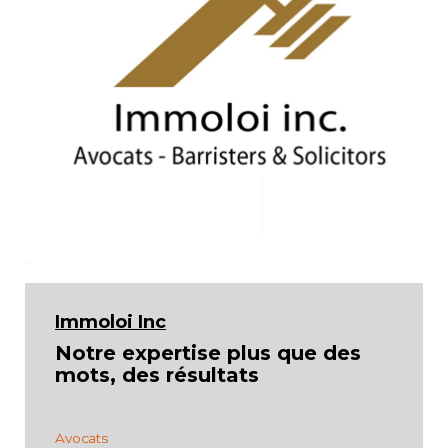
Immoloi Inc
Notre expertise plus que des
mots, des résultats
Avocats