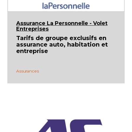
Assurance La Personnelle - Volet
Entreprises
Tarifs de groupe exclusifs en
assurance auto, habitation et
entreprise
Assurances