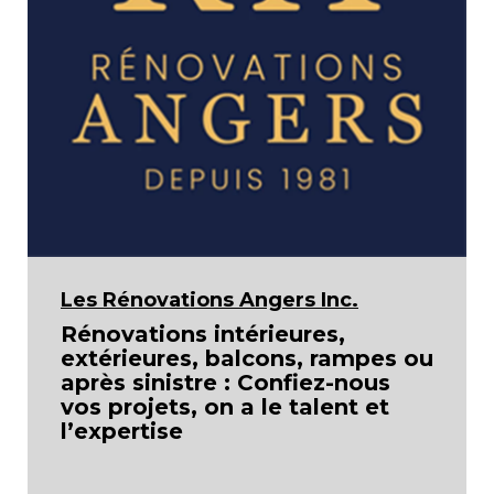
Les Rénovations Angers Inc.
Rénovations intérieures,
extérieures, balcons, rampes ou
après sinistre : Confiez-nous
vos projets, on a le talent et
l’expertise