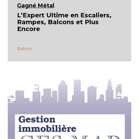
Gagné Métal
L’Expert Ultime en Escaliers,
Rampes, Balcons et Plus
Encore
Balcon