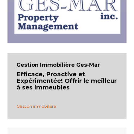
Gestion Immobilière Ges-Mar
Efficace, Proactive et
Expérimentée! Offrir le meilleur
à ses immeubles
Gestion immobilière