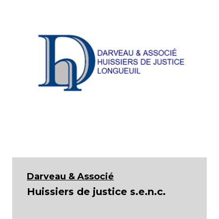
Darveau & Associé
Huissiers de justice s.e.n.c.