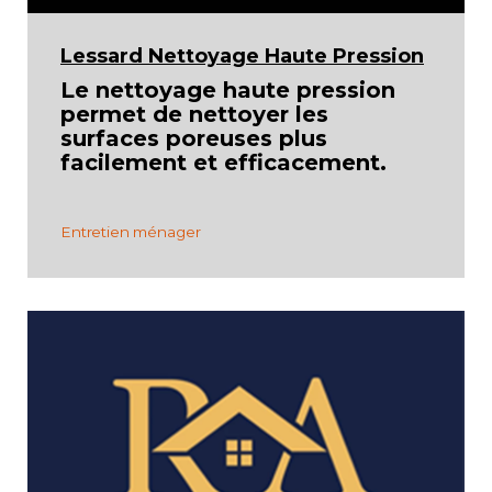
Lessard Nettoyage Haute Pression
Le nettoyage haute pression
permet de nettoyer les
surfaces poreuses plus
facilement et efficacement.
Entretien ménager