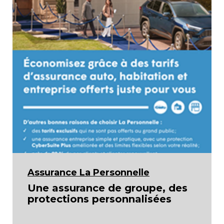
Assurance La Personnelle
Une assurance de groupe, des
protections personnalisées