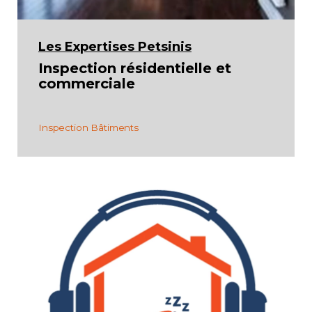
Les Expertises Petsinis
Inspection résidentielle et
commerciale
Inspection Bâtiments