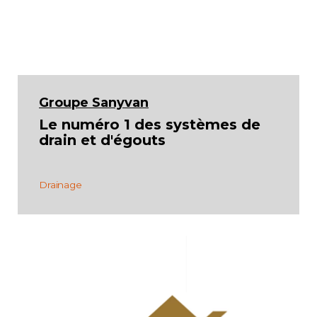
Groupe Sanyvan
Le numéro 1 des systèmes de
drain et d'égouts
Drainage