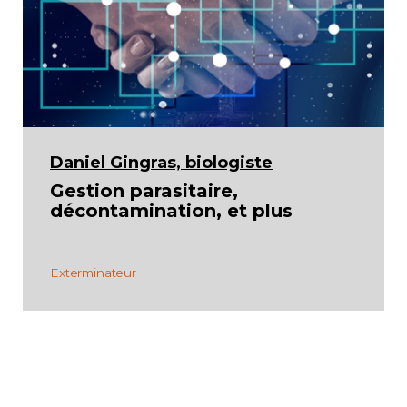
Daniel Gingras, biologiste
Gestion parasitaire,
décontamination, et plus
Exterminateur