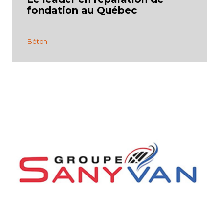
fondation au Québec
Béton