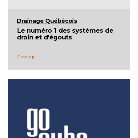
Drainage Québécois
Le numéro 1 des systèmes de
drain et d'égouts
Drainage