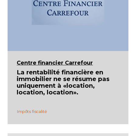
Centre financier Carrefour
La rentabilité financière en
immobilier ne se résume pas
uniquement à «location,
location, location».
Impôts fiscalité