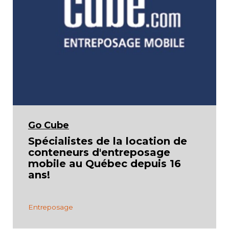
Go Cube
Spécialistes de la location de
conteneurs d'entreposage
mobile au Québec depuis 16
ans!
Entreposage