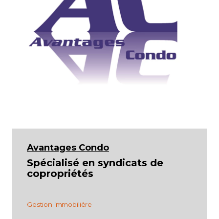
Avantages Condo
Spécialisé en syndicats de
copropriétés
Gestion immobilière