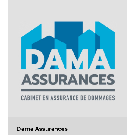
Dama Assurances