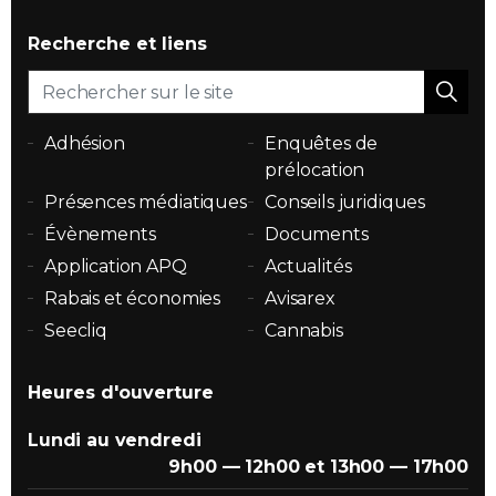
Recherche et liens
Adhésion
Enquêtes de
prélocation
Présences médiatiques
Conseils juridiques
Évènements
Documents
Application APQ
Actualités
Rabais et économies
Avisarex
Seecliq
Cannabis
Heures d'ouverture
Lundi au vendredi
9h00 — 12h00 et 13h00 — 17h00