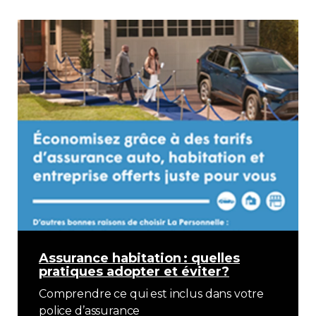
Assurance habitation : quelles
pratiques adopter et éviter?
C
omprendre ce qui est inclus dans votre
police d’assurance