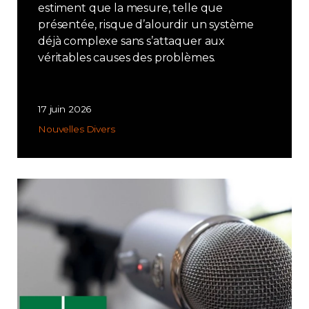
estiment que la mesure, telle que
présentée, risque d’alourdir un système
déjà complexe sans s’attaquer aux
véritables causes des problèmes.
17 juin 2026
Nouvelles
Divers