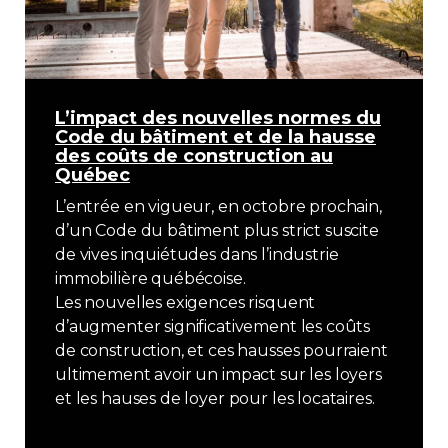
L’impact des nouvelles normes du
Code du bâtiment et de la hausse
des coûts de construction au
Québec
L’entrée en vigueur, en octobre prochain,
d’un Code du bâtiment plus strict suscite
de vives inquiétudes dans l’industrie
immobilière québécoise.
Les nouvelles exigences risquent
d’augmenter significativement les coûts
de construction, et ces hausses pourraient
ultimement avoir un impact sur les loyers
et les hauses de loyer pour les locataires.