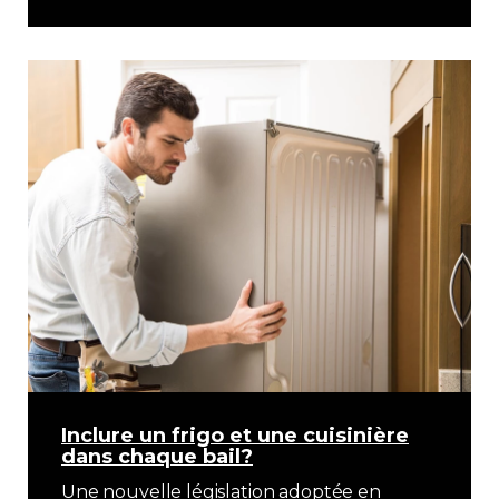
Inclure un frigo et une cuisinière
dans chaque bail?
Une nouvelle législation adoptée en