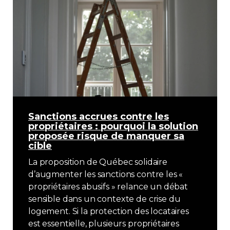
Sanctions accrues contre les
propriétaires : pourquoi la solution
proposée risque de manquer sa
cible
La proposition de Québec solidaire
d’augmenter les sanctions contre les «
propriétaires abusifs » relance un débat
sensible dans un contexte de crise du
logement. Si la protection des locataires
est essentielle, plusieurs propriétaires