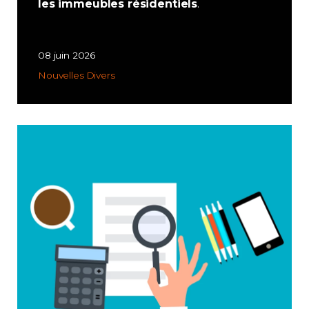
les immeubles résidentiels
.
08 juin 2026
Nouvelles
Divers