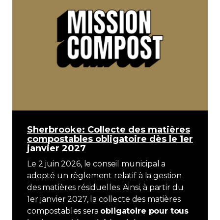
Sherbrooke: Collecte des matières
compostables obligatoire dès le 1er
janvier 2027
Le 2 juin 2026, le conseil municipal a
adopté un règlement relatif à la gestion
des matières résiduelles. Ainsi, à partir du
1er janvier 2027, la collecte des matières
compostables sera
obligatoire pour tous