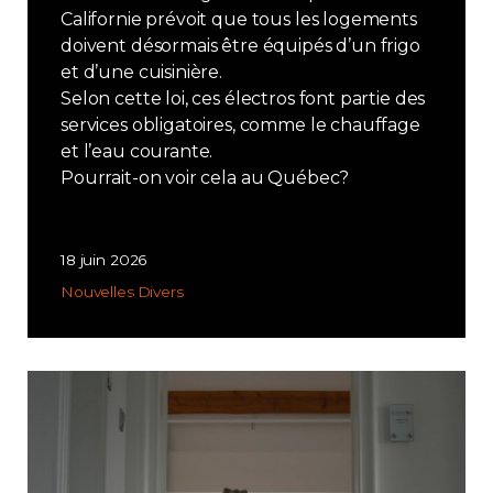
Californie prévoit que tous les logements
doivent désormais être équipés d’un frigo
et d’une cuisinière.
Selon cette loi, ces électros font partie des
services obligatoires, comme le chauffage
et l’eau courante.
Pourrait-on voir cela au Québec?
18 juin 2026
Nouvelles
Divers