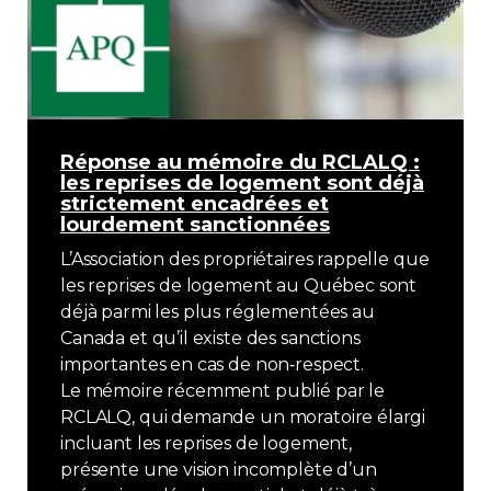
Réponse au mémoire du RCLALQ :
les reprises de logement sont déjà
strictement encadrées et
lourdement sanctionnées
L’Association des propriétaires rappelle que
les reprises de logement au Québec sont
déjà parmi les plus réglementées au
Canada et qu’il existe des sanctions
importantes en cas de non‑respect.
Le mémoire récemment publié par le
RCLALQ, qui demande un moratoire élargi
incluant les reprises de logement,
présente une vision incomplète d’un