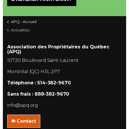
APQ - Accueil
Actualités
Association des Propriétaires du Québec
(APQ)
10720 Boulevard Saint-Laurent
Montréal (QC) H3L 2P7
Téléphone : 514-382-9670
Sans frais : 888-382-9670
info@apq.org
Contact