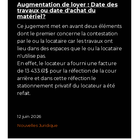
Augmentation de loyer : Date des
travaux ou date d'achat du
matériel?
Ce jugement met en avant deux éléments
dont le premier concerne la contestation
par le ou la locataire car les travaux ont
lieu dans des espaces que le ou la locataire
n'utilise pas.
En effet, le locateur a fourni une facture
de 13 433.61$ pour la réfection de la cour
arrière et dans cette réfection le
stationnement privatif du locateur a été
refait.
12 juin 2026
Nouvelles
Juridique