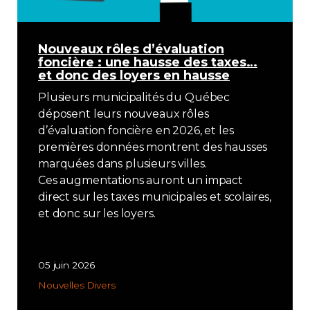
Nouveaux rôles d’évaluation
foncière : une hausse des taxes…
et donc des loyers en hausse
Plusieurs municipalités du Québec
déposent leurs nouveaux rôles
d’évaluation foncière en 2026, et les
premières données montrent des hausses
marquées dans plusieurs villes.
Ces augmentations auront un impact
direct sur les taxes municipales et scolaires,
et donc sur les loyers.
05 juin 2026
Nouvelles
Divers