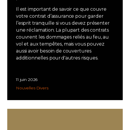
Il est important de savoir ce que couvre
votre contrat d’assurance pour garder
l’esprit tranquille si vous devez présenter
une réclamation. La plupart des contrats
couvrent les dommages reliés au feu, au
vol et aux tempêtes, mais vous pouvez
aussi avoir besoin de couvertures
additionnelles pour d'autres risques.
11 juin 2026
Nouvelles
Divers